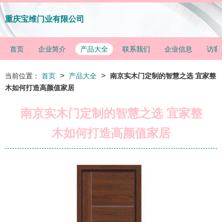
重庆宝维门业有限公司
首页
企业简介
产品大全
联系我们
企业信息
访客
>
>
当前位置：
首页
产品大全
南京实木门定制的智慧之选 宜家整
木如何打造高颜值家居
南京实木门定制的智慧之选 宜家整
木如何打造高颜值家居