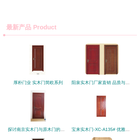
最新产品
Product
厚朴门业 实木门简欧系列
阳泉实木门厂家直销 品质与实惠的双重保障
探讨南京实木门与原木门的选择 方派木门的优质之道
宝来实木门-XC-A135# 优雅与品质的完美结合