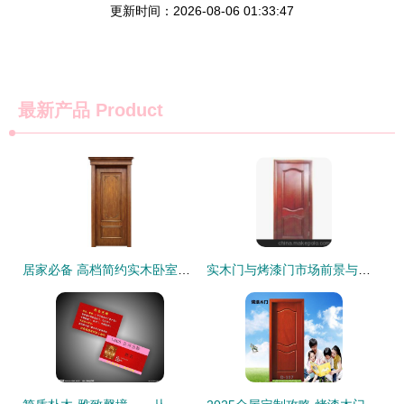
更新时间：2026-08-06 01:33:47
最新产品
Product
居家必备 高档简约实木卧室门的选择与推荐
实木门与烤漆门市场前景与招商加盟指南