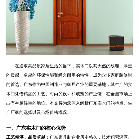
在追求高品质家居生活的当下，实木门以其天然的纹理、厚重
的质感、卓越的环保性能和经久耐用的特性，成为众多家庭装修时
的首选。广东作为中国制造业与家居产业的重要基地，其生产的实
木门凭借精湛的工艺、时尚的设计和成熟的产业链，在全国市场上
占有举足轻重的地位。本文将为您深入解析广东实木门的特点、生
产厂家的选择以及市场价格概况。
一、广东实木门的核心优势
工艺精湛，品质卓越
：广东家具制造业历史悠久，技术积累深厚。