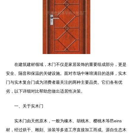
在建筑建材领域，木门不仅是家居装饰的重要组成部分，更是
安全、隔音和保温的关键设施。面对市场中琳琅满目的选择，实木
门与实木复合门成为消费者最关注的两种主要品类。它们各有优
劣，以下详细对比帮助您做出适居性决策。
一、关于实木门
实木门由天然原木，一般为橡木、胡桃木、樱桃木等昂eins
材，经过烘干、雕刻、涂装等多道工序直接加工而成。源自生态木