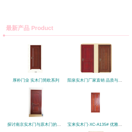
最新产品
Product
厚朴门业 实木门简欧系列
阳泉实木门厂家直销 品质与实惠的双重保障
探讨南京实木门与原木门的选择 方派木门的优质之道
宝来实木门-XC-A135# 优雅与品质的完美结合