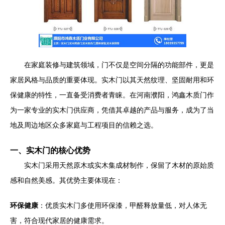
在家庭装修与建筑领域，门不仅是空间分隔的功能部件，更是
家居风格与品质的重要体现。实木门以其天然纹理、坚固耐用和环
保健康的特性，一直备受消费者青睐。在河南濮阳，鸿鑫木质门作
为一家专业的实木门供应商，凭借其卓越的产品与服务，成为了当
地及周边地区众多家庭与工程项目的信赖之选。
一、实木门的核心优势
实木门采用天然原木或实木集成材制作，保留了木材的原始质
感和自然美感。其优势主要体现在：
环保健康
：优质实木门多使用环保漆，甲醛释放量低，对人体无
害，符合现代家居的健康需求。