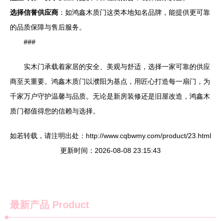
选择信誉供应商
：如鸿鑫木质门这类本地知名品牌，能提供更可靠
的品质保障与售后服务。
###
实木门承载着家居的安全、美观与舒适，选择一家可靠的供应
商至关重要。鸿鑫木质门以濮阳为基点，用匠心打造每一扇门，为
千家万户守护温馨与品质。无论是新房装修还是旧屋改造，鸿鑫木
质门都值得您的信赖与选择。
如若转载，请注明出处：http://www.cqbwmy.com/product/23.html
更新时间：2026-08-08 23:15:43
最新产品
Product