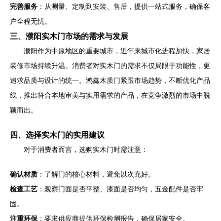
完善服务
：从测量、定制到安装、售后，提供一站式服务，确保客
户全程无忧。
三、濮阳实木门市场的需求与发展
濮阳作为中原地区的重要城市，近年来城市化进程加快，家居
装修市场持续升温。消费者对实木门的需求不仅局限于功能性，更
追求品质与设计的统一。鸿鑫木质门紧跟市场趋势，不断优化产品
线，推出符合本地审美与实用需求的产品，在竞争激烈的市场中脱
颖而出。
四、选择实木门的实用建议
对于消费者而言，选购实木门时需注意：
确认材质
：了解门的核心材料，避免以次充好。
检查工艺
：观察门面是否平整、漆面是否均匀，五金配件是否牢
固。
注重环保
：要求供应商提供环保检测报告，确保居家安全。